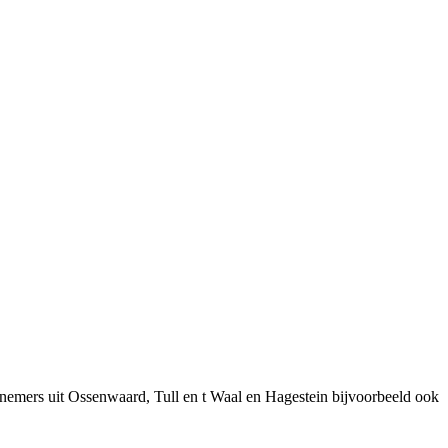
nemers uit Ossenwaard, Tull en t Waal en Hagestein bijvoorbeeld ook