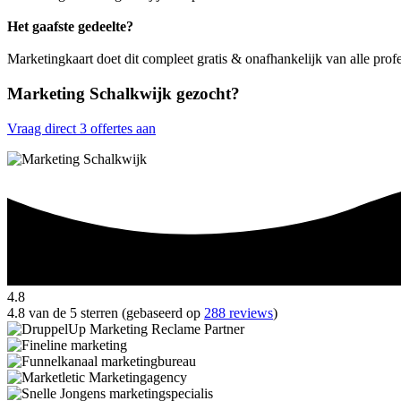
Het gaafste gedeelte?
Marketingkaart doet dit compleet gratis & onafhankelijk van alle prof
Marketing Schalkwijk gezocht?
Vraag direct 3 offertes aan
4.8
4.8 van de 5 sterren (gebaseerd op
288 reviews
)