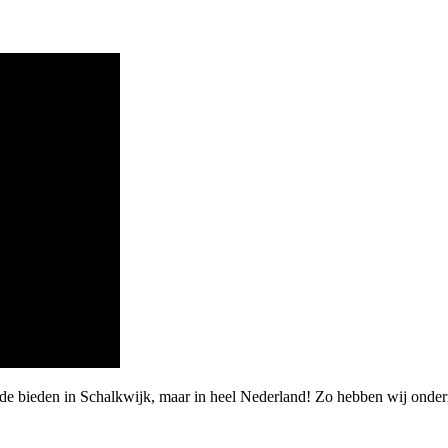
rde bieden in Schalkwijk, maar in heel Nederland! Zo hebben wij onder