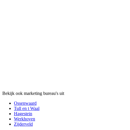
Bekijk ook marketing bureau's uit
Ossenwaard
Tull en t Waal
Hagestein
Werkhoven
Zijderveld