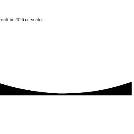
wordt in 2026 en verder.