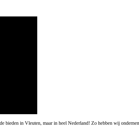
rde bieden in Vleuten, maar in heel Nederland! Zo hebben wij onderne