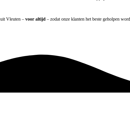
 uit Vleuten –
voor altijd
– zodat onze klanten het beste geholpen word