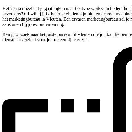
Het is essentieel dat je gaat kijken naar het type werkzaamheden die 
bezoekers? Of wil jij juist beter te vinden zijn binnen de zoekmachin
het marketingbureau in Vleuten. Een ervaren marketingbureau zal je n
aansluiten bij jouw onderneming.
Ben jij opzoek naar het juiste bureau uit Vleuten die jou kan helpen 
diensten overzicht voor jou op een rijtje gezet.